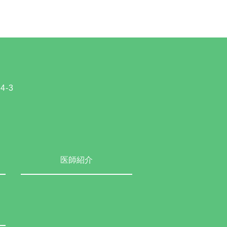
-3
医師紹介