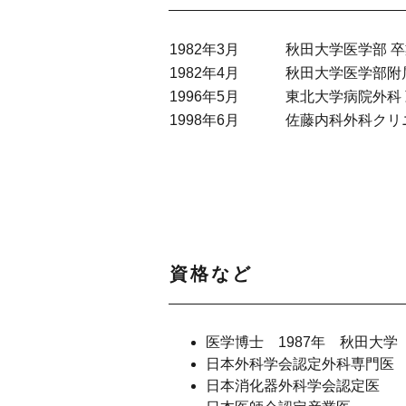
1982年3月
秋田大学医学部 
1982年4月
秋田大学医学部附
1996年5月
東北大学病院外科
1998年6月
佐藤内科外科クリ
資格など
医学博士 1987年 秋田大学
日本外科学会認定外科専門医
日本消化器外科学会認定医