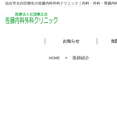
仙台市太白区柳生の佐藤内科外科クリニック｜内科・外科・胃腸内
お知らせ
当
医師紹介
HOME