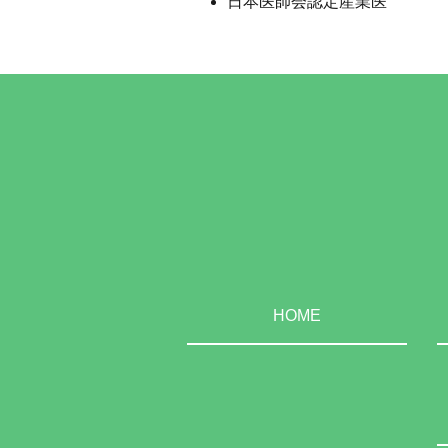
日本医師会認定産業医
HOME