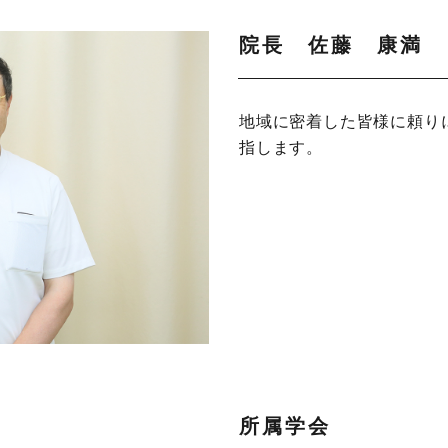
院長 佐藤 康満
地域に密着した皆様に頼り
指します。
所属学会