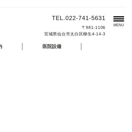
TEL.022-741-5631
MENU
〒981-1106
宮城県仙台市太白区柳生4-14-3
内
医院設備