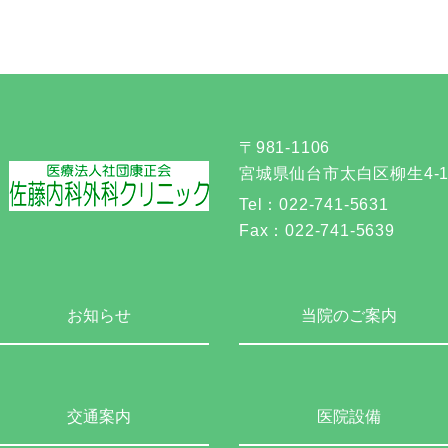
〒981-1106
宮城県仙台市太白区柳生4-14
Tel：
022-741-5631
Fax：
022-741-5639
お知らせ
当院のご案内
交通案内
医院設備