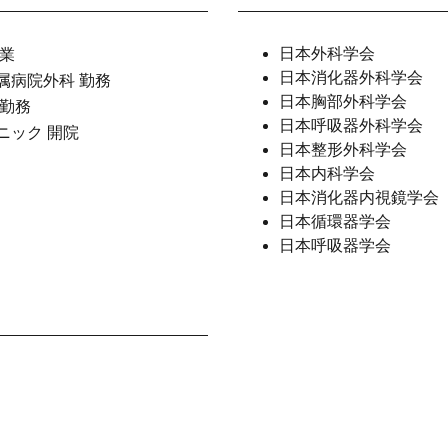
日本外科学会
卒業
日本消化器外科学会
属病院外科 勤務
日本胸部外科学会
 勤務
日本呼吸器外科学会
ニック 開院
日本整形外科学会
日本内科学会
日本消化器内視鏡学会
日本循環器学会
日本呼吸器学会